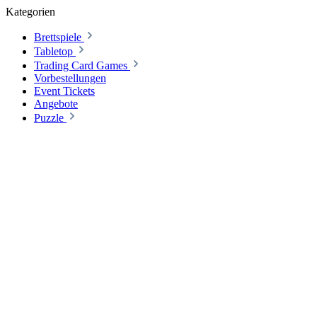
Kategorien
Brettspiele
Tabletop
Trading Card Games
Vorbestellungen
Event Tickets
Angebote
Puzzle