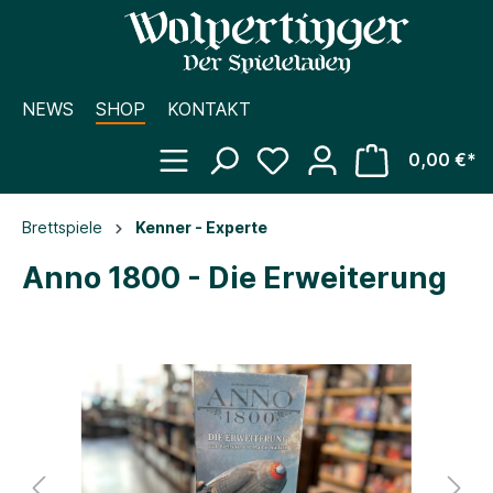
NEWS
SHOP
KONTAKT
0,00 €*
Brettspiele
Kenner - Experte
Anno 1800 - Die Erweiterung