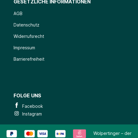
GESETZLICHE INFORMATIONEN
AGB
Datenschutz
Widerrufsrecht
Impressum
Barrierefreiheit
FOLGE UNS
Facebook
Instagram
Wolpertinger – der