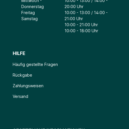
Mittwoch -
10:00 - 13:00 / 14:00 -
Donnerstag
20:00 Uhr
Freitag
10:00 - 13:00 / 14:00 -
Samstag
21:00 Uhr
10:00 - 21:00 Uhr
10:00 - 18:00 Uhr
HILFE
Häufig gestellte Fragen
Rückgabe
Zahlungsweisen
Versand