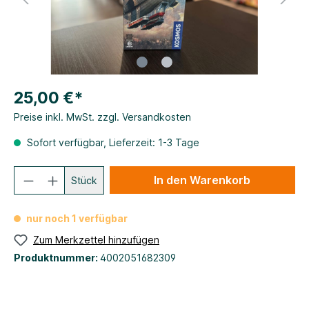
25,00 €*
Preise inkl. MwSt. zzgl. Versandkosten
Sofort verfügbar, Lieferzeit: 1-3 Tage
In den Warenkorb
Stück
nur noch 1 verfügbar
Zum Merkzettel hinzufügen
Produktnummer:
4002051682309