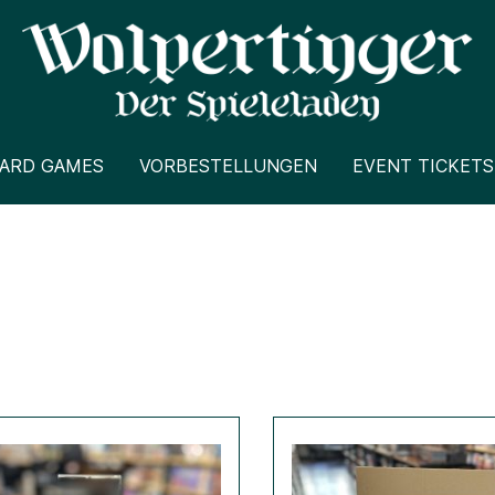
CARD GAMES
VORBESTELLUNGEN
EVENT TICKETS