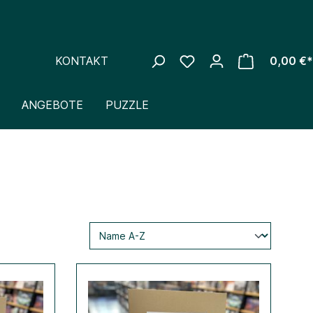
KONTAKT
0,00 €*
ANGEBOTE
PUZZLE