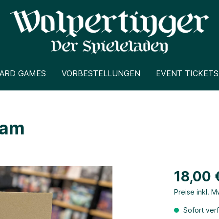
CARD GAMES
VORBESTELLUNGEN
EVENT TICKETS
ham
18,00 
Preise inkl. 
Sofort verf