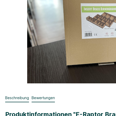
Beschreibung
Bewertungen
Produktinformationen "E-Raptor Br