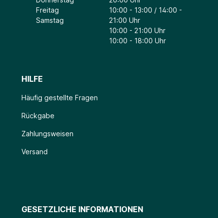
Freitag
10:00 - 13:00 / 14:00 -
Samstag
21:00 Uhr
10:00 - 21:00 Uhr
10:00 - 18:00 Uhr
HILFE
Häufig gestellte Fragen
Rückgabe
Zahlungsweisen
Versand
GESETZLICHE INFORMATIONEN