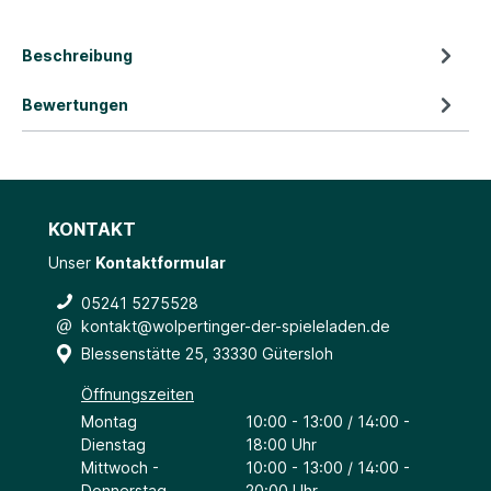
Beschreibung
Bewertungen
KONTAKT
Unser
Kontaktformular
05241 5275528
kontakt@wolpertinger-der-spieleladen.de
Blessenstätte 25, 33330 Gütersloh
Öffnungszeiten
Montag
10:00 - 13:00 / 14:00 -
Dienstag
18:00 Uhr
Mittwoch -
10:00 - 13:00 / 14:00 -
Donnerstag
20:00 Uhr