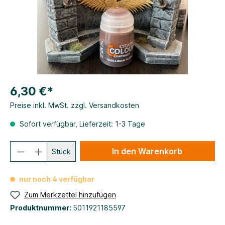
6,30 €*
Preise inkl. MwSt. zzgl. Versandkosten
Sofort verfügbar, Lieferzeit: 1-3 Tage
In den Warenkorb
Stück
nur noch 4 verfügbar
Zum Merkzettel hinzufügen
Produktnummer:
5011921185597