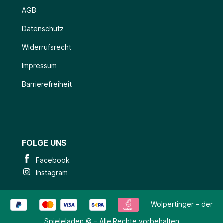
AGB
Datenschutz
Widerrufsrecht
Impressum
Barrierefreiheit
FOLGE UNS
Facebook
Instagram
Wolpertinger – der
Spieleladen © – Alle Rechte vorbehalten