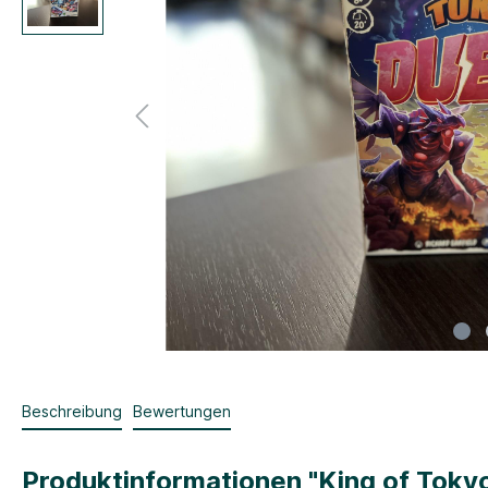
Beschreibung
Bewertungen
Produktinformationen "King of Tokyo