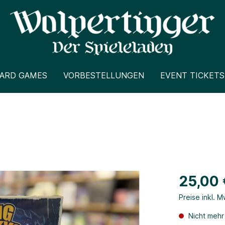
CARD GAMES
VORBESTELLUNGEN
EVENT TICKETS
25,00 
Preise inkl. 
Nicht mehr