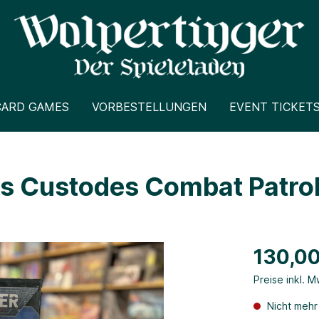
CARD GAMES
VORBESTELLUNGEN
EVENT TICKET
 Custodes Combat Patro
130,00
Preise inkl. 
Nicht mehr