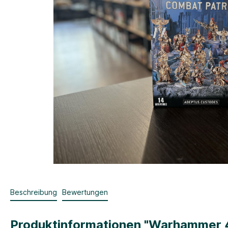
Beschreibung
Bewertungen
Produktinformationen "Warhammer 